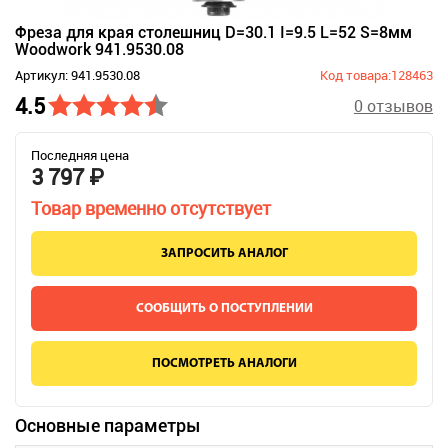
Фреза для края столешниц D=30.1 I=9.5 L=52 S=8мм
Woodwork 941.9530.08
Артикул: 941.9530.08
Код товара:128463
4.5
0 отзывов
Последняя цена
3 797 ₽
Товар временно отсутствует
ЗАПРОСИТЬ АНАЛОГ
СООБЩИТЬ О ПОСТУПЛЕНИИ
ПОСМОТРЕТЬ АНАЛОГИ
Основные параметры