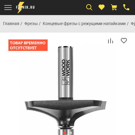
Главная
Фрезы
Концевые фрезы с режущими напайками
Ф