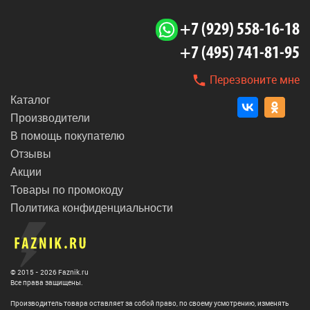
+7 (929) 558-16-18
+7 (495) 741-81-95
Перезвоните мне
Каталог
Производители
В помощь покупателю
Отзывы
Акции
Товары по промокоду
Политика конфиденциальности
© 2015 - 2026 Faznik.ru
Все права защищены.
Производитель товара оставляет за собой право, по своему усмотрению, изменять