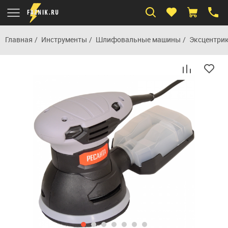
Главная
Инструменты
Шлифовальные машины
Эксцентри