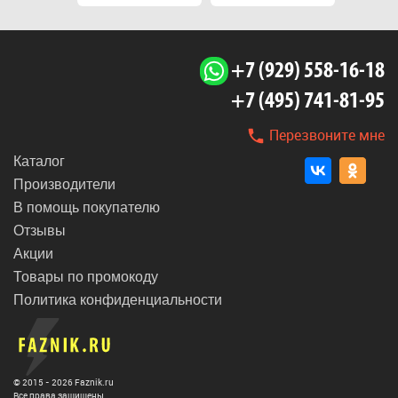
+7 (929) 558-16-18
+7 (495) 741-81-95
Перезвоните мне
Каталог
Производители
В помощь покупателю
Отзывы
Акции
Товары по промокоду
Политика конфиденциальности
© 2015 - 2026 Faznik.ru
Все права защищены.