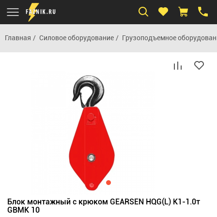
Главная
Силовое оборудование
Грузоподъемное оборудован
Блок монтажный с крюком GEARSEN HQG(L) K1-1.0т
GBMK 10