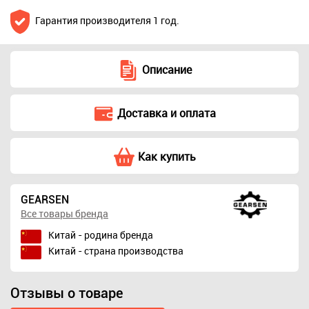
Гарантия производителя 1 год.
Описание
Доставка и оплата
Как купить
GEARSEN
Все товары бренда
Китай - родина бренда
Китай - страна производства
Отзывы о товаре