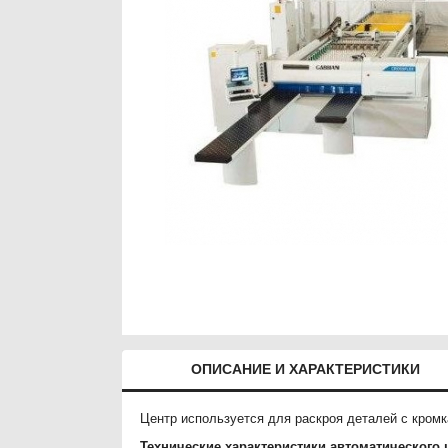
ОПИСАНИЕ И ХАРАКТЕРИСТИКИ
Центр используется для раскроя деталей с кром
Технические характеристики автоматического