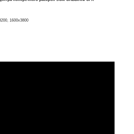
200, 1600x3800