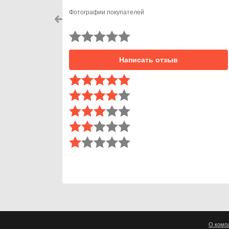
Фотографии покупателей
Написать отзыв
О комп