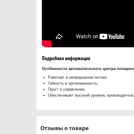
Подробная информация
Особенности автоматического центра попере
Работает в непрерывном потоке;
Гибкость и эргономичность;
Прост в управлении;
Обеспечивает высокий уровень производитель
Отзывы о товаре