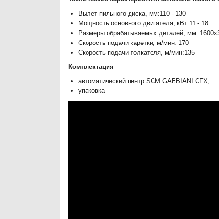
Вылет пильного диска, мм:110 - 130
Мощность основного двигателя, кВт:11 - 18
Размеры обрабатываемых деталей, мм: 1600x3
Скорость подачи каретки, м/мин: 170
Скорость подачи толкателя, м/мин:135
Комплектация
автоматический центр SCM GABBIANI CFX;
упаковка