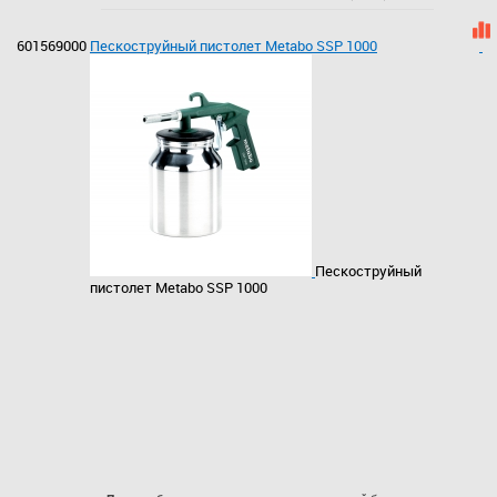
601569000
Пескоструйный пистолет Metabo SSP 1000
Пескоструйный
пистолет Metabo SSP 1000