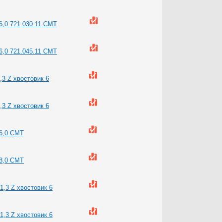
6,0 721.030.11 CMT
6,0 721.045.11 CMT
,3 Z хвостовик 6
,3 Z хвостовик 6
=6,0 CMT
=8,0 CMT
1,3 Z хвостовик 6
1,3 Z хвостовик 6