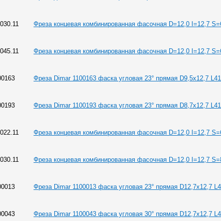
.030.11
Фреза концевая комбинированная фасочная D=12,0 I=12,7 S=
.045.11
Фреза концевая комбинированная фасочная D=12,0 I=12,7 S=
00163
Фреза Dimar 1100163 фаска угловая 23° прямая D9,5x12,7 L41
00193
Фреза Dimar 1100193 фаска угловая 23° прямая D8,7x12,7 L41
.022.11
Фреза концевая комбинированная фасочная D=12,0 I=12,7 S
.030.11
Фреза концевая комбинированная фасочная D=12,0 I=12,7 S
00013
Фреза Dimar 1100013 фаска угловая 23° прямая D12,7x12,7 L4
00043
Фреза Dimar 1100043 фаска угловая 30° прямая D12,7x12,7 L4