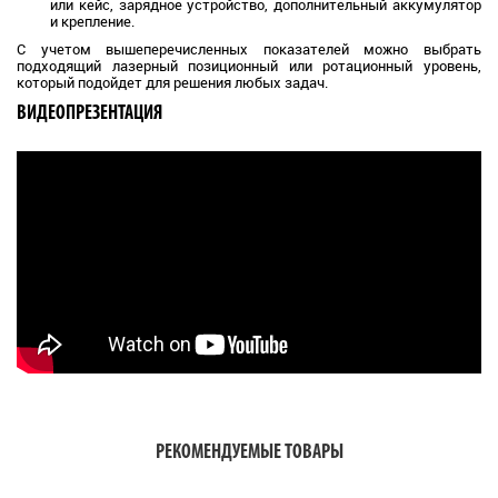
или кейс, зарядное устройство, дополнительный аккумулятор
и крепление.
С учетом вышеперечисленных показателей можно выбрать
подходящий лазерный позиционный или ротационный уровень,
который подойдет для решения любых задач.
ВИДЕОПРЕЗЕНТАЦИЯ
РЕКОМЕНДУЕМЫЕ ТОВАРЫ