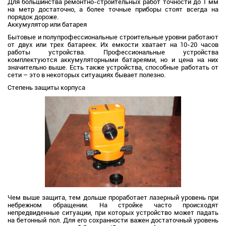
Для большинства ремонтно-строительных работ точности до 1 мм
на метр достаточно, а более точные приборы стоят всегда на
порядок дороже.
Аккумулятор или батарея
Бытовые и полупрофессиональные строительные уровни работают
от двух или трех батареек. Их емкости хватает на 10-20 часов
работы устройства. Профессиональные устройства
комплектуются аккумуляторными батареями, но и цена на них
значительно выше. Есть также устройства, способные работать от
сети – это в некоторых ситуациях бывает полезно.
Степень защиты корпуса
Чем выше защита, тем дольше проработает лазерный уровень при
небрежном обращении. На стройке часто происходят
непредвиденные ситуации, при которых устройство может падать
на бетонный пол. Для его сохранности важен достаточный уровень