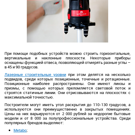
При помощи подобных устройств можно строить горизонтальные,
вертикальные и наклонные плоскости. Некоторые приборы
оснащены функцией отвеса, позволяющей отмерять разные углы –
в 45 и 90 градусов.
Лазерные строительные уровни
при этом делятся на несколько
подвидов, среди которых позиционные, точечные и ротационные.
Позиционные наиболее распространены. Они имеют линзы и
призмы, с помощью которых преломляется световой поток и
строятся статичные линии. Они отрисовываются на плоскостях с
максимальной точностью.
Построители могут иметь угол раскрытия до 110-130 градусов, а
используются они преимущественно в закрытых помещениях.
Цены на них варьируются от 2 000 рублей за недорогие бытовые
модели и от 8 000 за полупрофессиональные устройства. Среди
популярных брендов выделяют:
Metabo
;