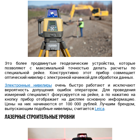
Это более продвинутые геодезические устройства, которые
позволяют с максимальной точностью делать расчеты по
специальной рейке. Конструктивно этот прибор совмещает
оптический нивелир с электронной начинкой для обработки данных.
Электронные нивелиры
очень быстро работают и исключают
вероятность допущения ошибок оператором. Для проведения
измерений специалист фокусируется на рейке, а по нажатию на
кнопку прибор отображает на дисплее основную информацию.
Цены на них начинаются от 100 000 рублей. Лучшим брендом,
выпускающим подобные нивелиры, считается
Leica
.
ЛАЗЕРНЫЕ СТРОИТЕЛЬНЫЕ УРОВНИ