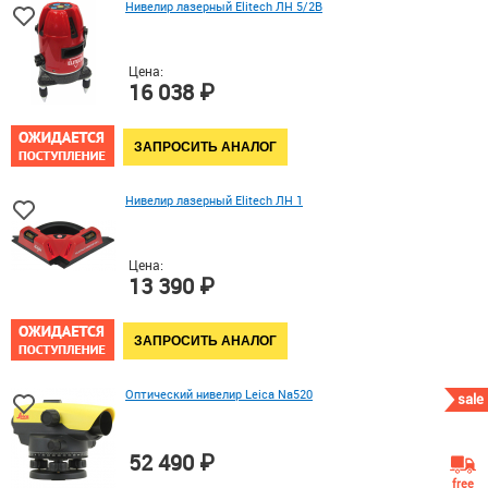
Нивелир лазерный Elitech ЛН 5/2В
Цена:
16 038 ₽
ЗАПРОСИТЬ АНАЛОГ
Нивелир лазерный Elitech ЛН 1
Цена:
13 390 ₽
ЗАПРОСИТЬ АНАЛОГ
Оптический нивелир Leica Na520
sale
52 490 ₽
free