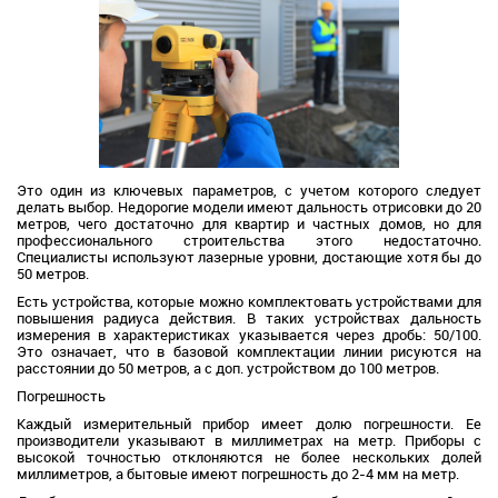
Это один из ключевых параметров, с учетом которого следует
делать выбор. Недорогие модели имеют дальность отрисовки до 20
метров, чего достаточно для квартир и частных домов, но для
профессионального строительства этого недостаточно.
Специалисты используют лазерные уровни, достающие хотя бы до
50 метров.
Есть устройства, которые можно комплектовать устройствами для
повышения радиуса действия. В таких устройствах дальность
измерения в характеристиках указывается через дробь: 50/100.
Это означает, что в базовой комплектации линии рисуются на
расстоянии до 50 метров, а с доп. устройством до 100 метров.
Погрешность
Каждый измерительный прибор имеет долю погрешности. Ее
производители указывают в миллиметрах на метр. Приборы с
высокой точностью отклоняются не более нескольких долей
миллиметров, а бытовые имеют погрешность до 2-4 мм на метр.