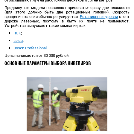
Продвинутые модели позволяют «рисовать» сразу две плоскости
(для этого должно быть две ротационные головки). Скорость
вращения головки обычно регулируется.
Ротационные уровни
стоят
дороже лазерных, поэтому в быту их почти не применяют.
Устройства выпускают такие компании, как
RGK
;
Leica
;
Bosch Professional
.
Цены начинаются от 30 000 рублей.
ОСНОВНЫЕ ПАРАМЕТРЫ ВЫБОРА НИВЕЛИРОВ