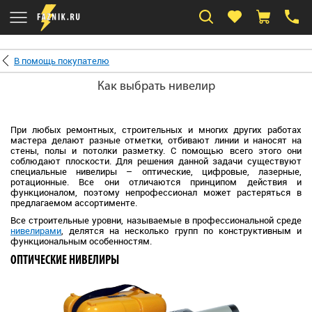
В помощь покупателю
Как выбрать нивелир
При любых ремонтных, строительных и многих других работах
мастера делают разные отметки, отбивают линии и наносят на
стены, полы и потолки разметку. С помощью всего этого они
соблюдают плоскости. Для решения данной задачи существуют
специальные нивелиры – оптические, цифровые, лазерные,
ротационные. Все они отличаются принципом действия и
функционалом, поэтому непрофессионал может растеряться в
предлагаемом ассортименте.
Все строительные уровни, называемые в профессиональной среде
нивелирами
, делятся на несколько групп по конструктивным и
функциональным особенностям.
ОПТИЧЕСКИЕ НИВЕЛИРЫ