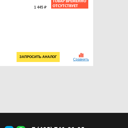
1 445 ₽
ЗАПРОСИТЬ АНАЛОГ
Сравнить