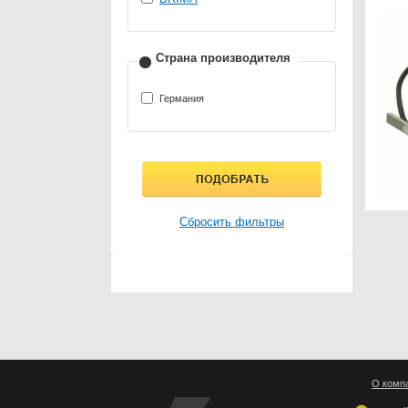
Страна производителя
Германия
Сбросить фильтры
О комп